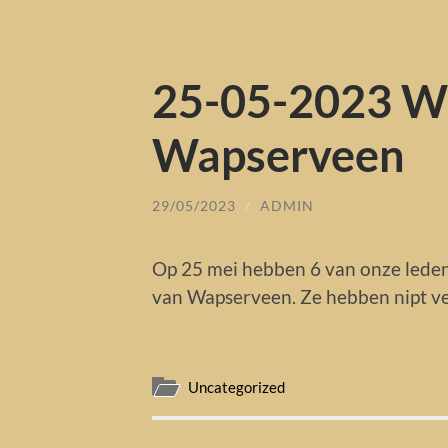
25-05-2023 We
Wapserveen
29/05/2023
/
ADMIN
Op 25 mei hebben 6 van onze leden 
van Wapserveen. Ze hebben nipt ve
Uncategorized