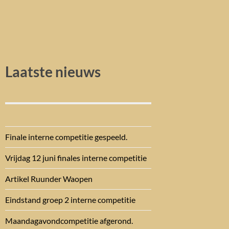
Laatste nieuws
Finale interne competitie gespeeld.
Vrijdag 12 juni finales interne competitie
Artikel Ruunder Waopen
Eindstand groep 2 interne competitie
Maandagavondcompetitie afgerond.