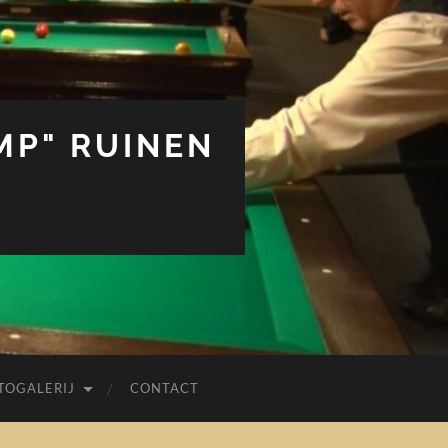
MP" RUINEN
TOGALERIJ
CONTACT