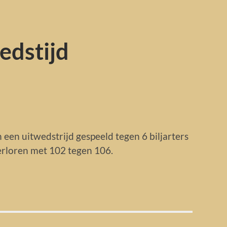
dstijd
een uitwedstrijd gespeeld tegen 6 biljarters
rloren met 102 tegen 106.