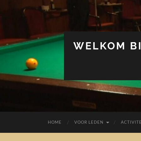
WELKOM BI
HOME
VOOR LEDEN
ACTIVIT