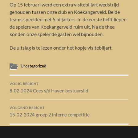
Op 15 februari werd een extra visitebiljart wedstrijd
gehouden tussen onze club en Koekangerveld. Beide
teams speelden met 5 biljarters. In de eerste helft liepen
de spelers van Koekangerveld ruim uit. Na de thee
konden onze speler de gasten wel bijhouden.
De uitslag is te lezen onder het kopje visitebiljart.
Uncategorized
VORIG BERICHT
8-02-2024 Cees v/d Haven bestuurslid
VOLGEND BERICHT
15-02-2024 groep 2 interne competitie