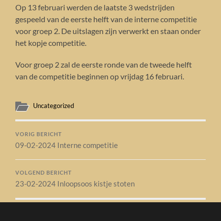
Op 13 februari werden de laatste 3 wedstrijden
gespeeld van de eerste helft van de interne competitie
voor groep 2. De uitslagen zijn verwerkt en staan onder
het kopje competitie.
Voor groep 2 zal de eerste ronde van de tweede helft
van de competitie beginnen op vrijdag 16 februari.
Uncategorized
VORIG BERICHT
09-02-2024 Interne competitie
VOLGEND BERICHT
23-02-2024 Inloopsoos kistje stoten